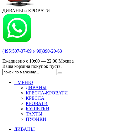
ДИВАНЫ и КРОВАТИ
(495)507-37-69
(499)390-20-63
Ежедневно с 10:00 — 22:00 Москва
Ваша корзина покупок пуста.
МЕНЮ
ДИВАНЫ
КРЕСЛА-КРОВАТИ
КРЕСЛА
КРОВАТИ
КУШЕТКИ
ТАХТЫ
ПУФИКИ
ДИВАНЫ