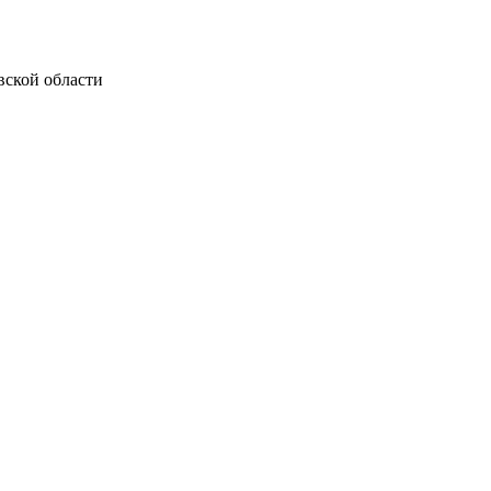
вской области