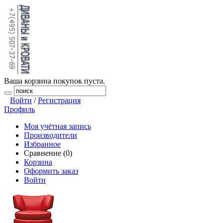
Ваша корзина покупок пуста.
Войти
/
Регистрация
Профиль
Моя учётная запись
Производители
Избранное
Сравнение (0)
Корзина
Оформить заказ
Войти