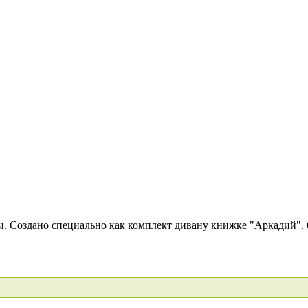
и. Создано специально как комплект дивану книжке "Аркадий". 