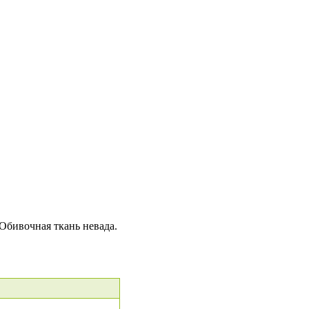
Обивочная ткань невада.