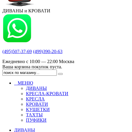
ДИВАНЫ и КРОВАТИ
(495)507-37-69
(499)390-20-63
Ежедневно с 10:00 — 22:00 Москва
Ваша корзина покупок пуста.
МЕНЮ
ДИВАНЫ
КРЕСЛА-КРОВАТИ
КРЕСЛА
КРОВАТИ
КУШЕТКИ
ТАХТЫ
ПУФИКИ
ДИВАНЫ