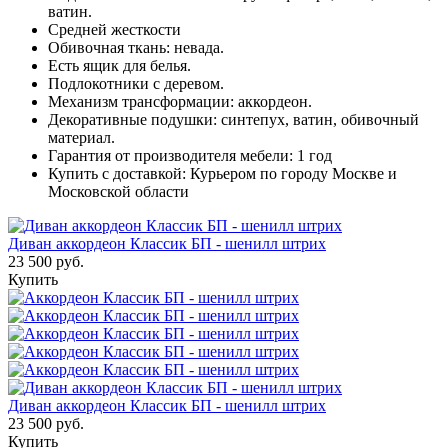
ватин.
Средней жесткости
Обивочная ткань: невада.
Есть ящик для белья.
Подлокотники с деревом.
Механизм трансформации: аккордеон.
Декоративные подушки: синтепух, ватин, обивочный
материал.
Гарантия от производителя мебели: 1 год
Купить с доставкой: Курьером по городу Москве и
Московской области
Диван аккордеон Классик БП - шенилл штрих
23 500 руб.
Купить
Диван аккордеон Классик БП - шенилл штрих
23 500 руб.
Купить