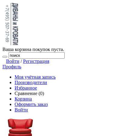
Ваша корзина покупок пуста.
Войти
/
Регистрация
Профиль
Моя учётная запись
Производители
Избранное
Сравнение (0)
Корзина
Оформить заказ
Войти